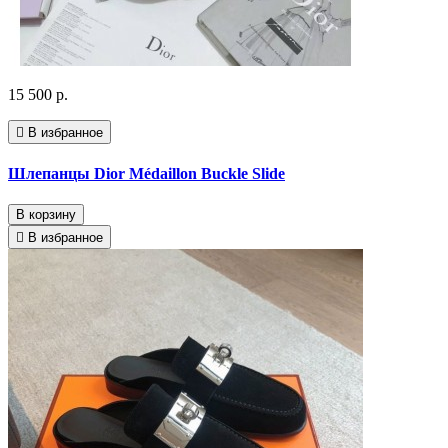
15 500 р.
В избранное
Шлепанцы Dior Médaillon Buckle Slide
В корзину
В избранное