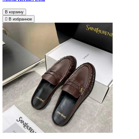
В корзину
В избранное