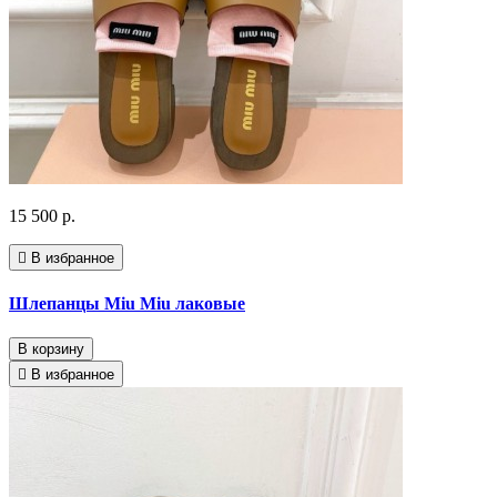
15 500 р.
В избранное
Шлепанцы Miu Miu лаковые
В корзину
В избранное