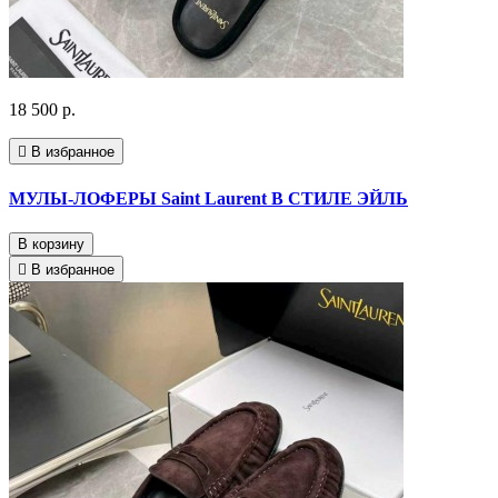
18 500 р.
В избранное
МУЛЫ-ЛОФЕРЫ Saint Laurent В СТИЛЕ ЭЙЛЬ
В корзину
В избранное