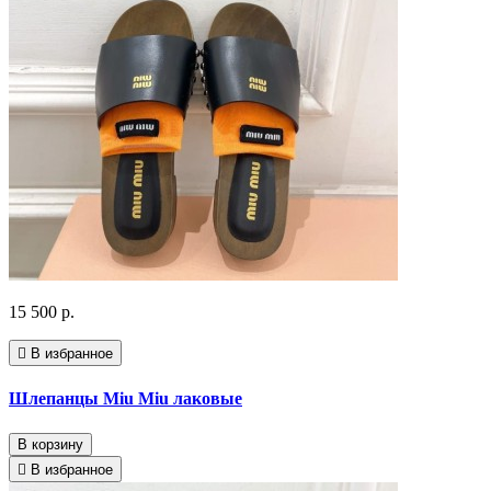
15 500 р.
В избранное
Шлепанцы Miu Miu лаковые
В корзину
В избранное