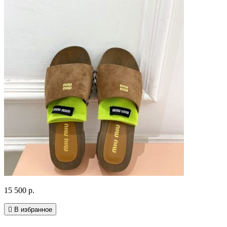
15 500 р.
В избранное