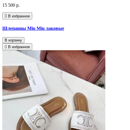
15 500 р.
В избранное
Шлепанцы Miu Miu лаковые
В корзину
В избранное