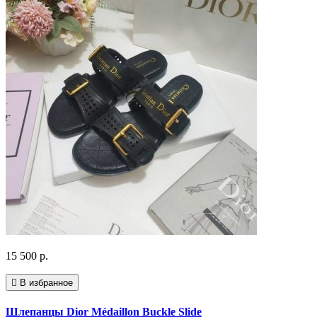
15 500 р.
В избранное
Шлепанцы Dior Médaillon Buckle Slide