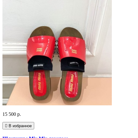
15 500 р.
В избранное