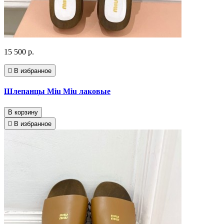
15 500 р.
В избранное
Шлепанцы Miu Miu лаковые
В корзину
В избранное