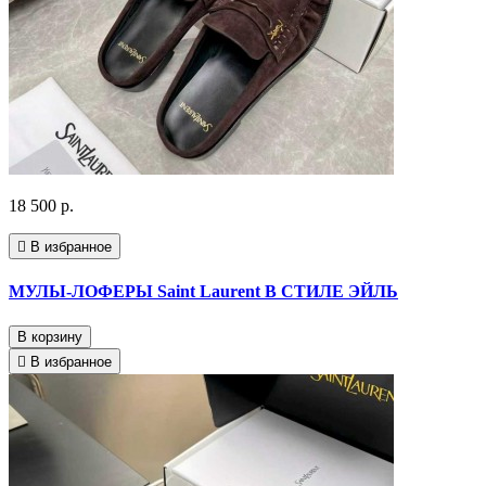
18 500 р.
В избранное
МУЛЫ-ЛОФЕРЫ Saint Laurent В СТИЛЕ ЭЙЛЬ
В корзину
В избранное