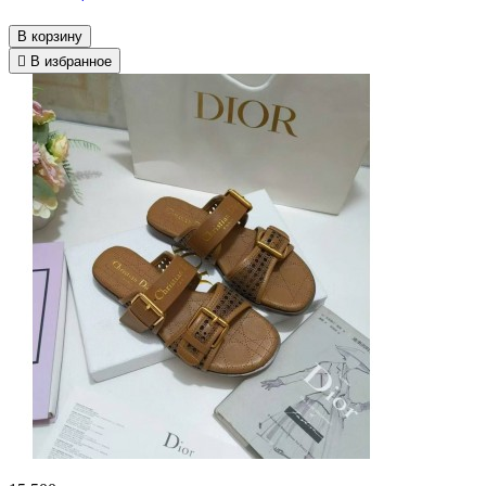
В корзину
В избранное