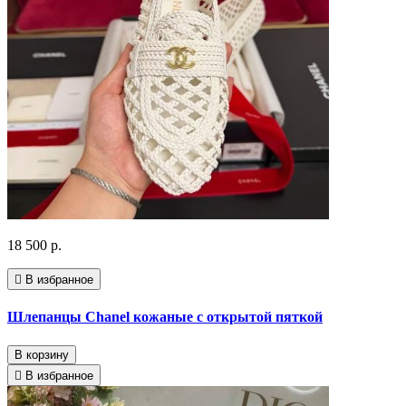
18 500 р.
В избранное
Шлепанцы Chanel кожаные с открытой пяткой
В корзину
В избранное