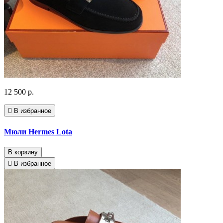
12 500 р.
В избранное
Мюли Hermes Lota
В корзину
В избранное