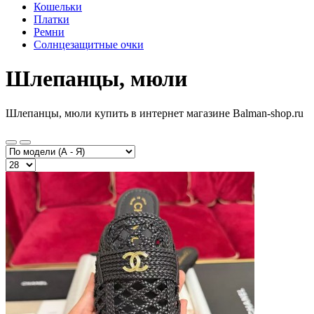
Кошельки
Платки
Ремни
Солнцезащитные очки
Шлепанцы, мюли
Шлепанцы, мюли купить в интернет магазине Balman-shop.ru