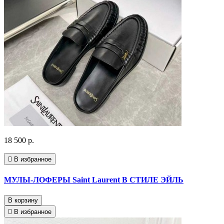
18 500 р.
В избранное
МУЛЫ-ЛОФЕРЫ Saint Laurent В СТИЛЕ ЭЙЛЬ
В корзину
В избранное