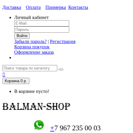
Доставка
Оплата
Примерка
Контакты
Личный кабинет
Забыли пароль?
|
Регистрация
Корзина покупок
Оформление заказа
Корзина
0 р.
В корзине пусто!
+
7 967 235 00 03