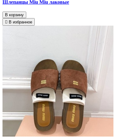
Шлепанцы Miu Miu лаковые
В корзину
В избранное