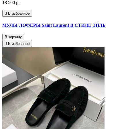
18 500 р.
В избранное
МУЛЫ-ЛОФЕРЫ Saint Laurent В СТИЛЕ ЭЙЛЬ
В корзину
В избранное