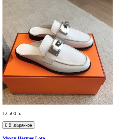
12 500 р.
В избранное
Мюли Hermes Lota