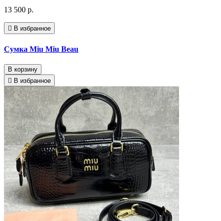
13 500 р.
В избранное
Сумка Miu Miu Beau
В корзину
В избранное