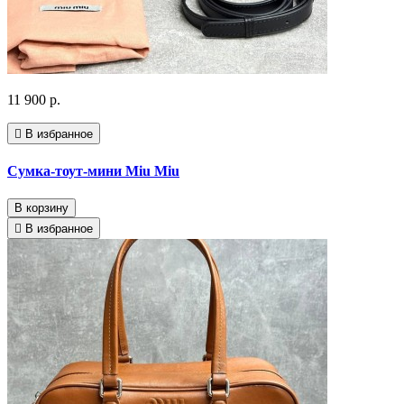
11 900 р.
В избранное
Сумка-тоут-мини Miu Miu
В корзину
В избранное