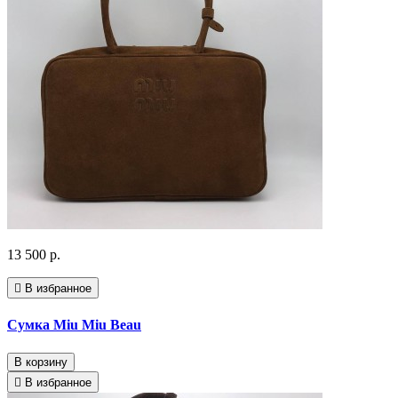
13 500 р.
В избранное
Сумка Miu Miu Beau
В корзину
В избранное