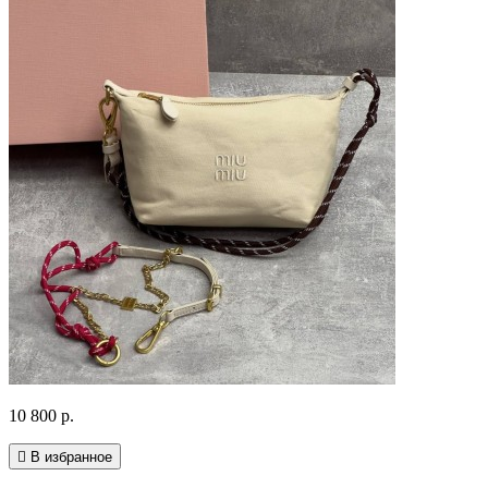
10 800 р.
В избранное