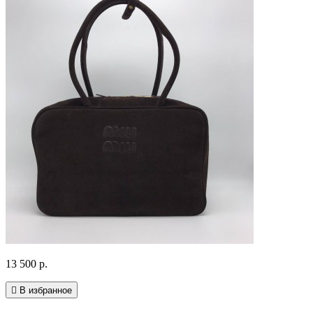
13 500 р.
В избранное