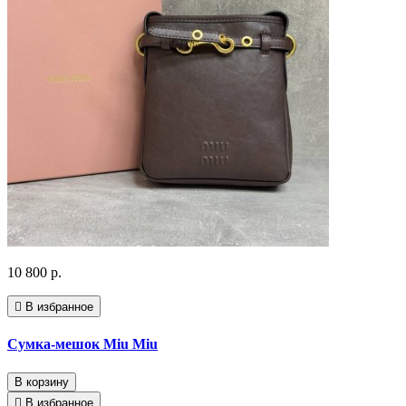
10 800 р.
В избранное
Сумка-мешок Miu Miu
В корзину
В избранное