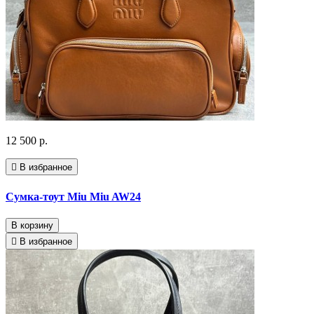
12 500 р.
В избранное
Сумка-тоут Miu Miu AW24
В корзину
В избранное