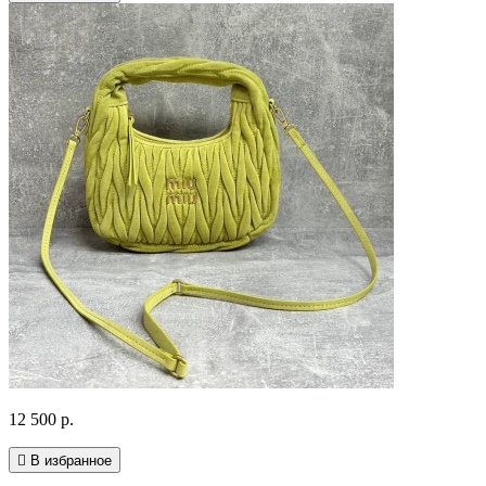
12 500 р.
В избранное