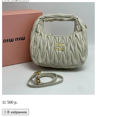
11 500 р.
В избранное