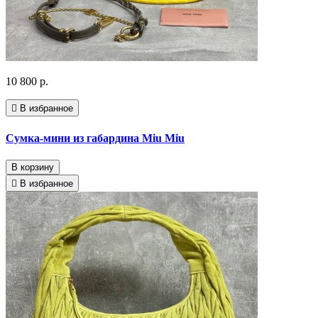
10 800 р.
В избранное
Сумка-мини из габардина Miu Miu
В корзину
В избранное