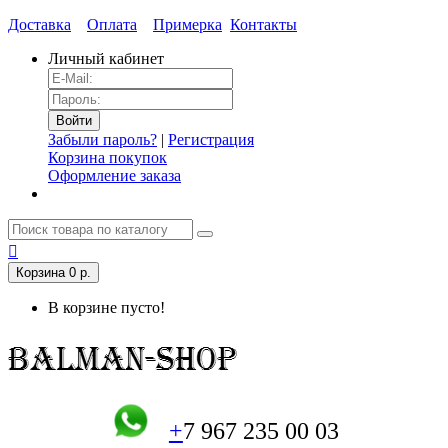
Доставка
Оплата
Примерка
Контакты
Личный кабинет
Забыли пароль?
|
Регистрация
Корзина покупок
Оформление заказа
Корзина
0 р.
В корзине пусто!
+
7 967 235 00 03