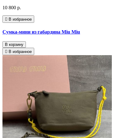
10 800 р.
В избранное
Сумка-мини из габардина Miu Miu
В корзину
В избранное