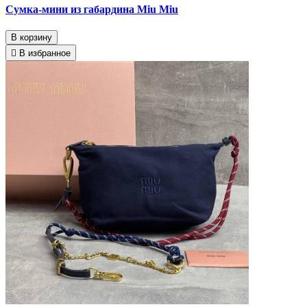
Сумка-мини из габардина Miu Miu
В корзину
В избранное