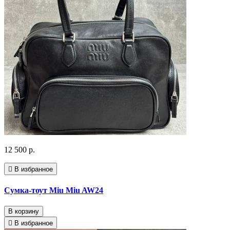
12 500 р.
В избранное
Сумка-тоут Miu Miu AW24
В корзину
В избранное