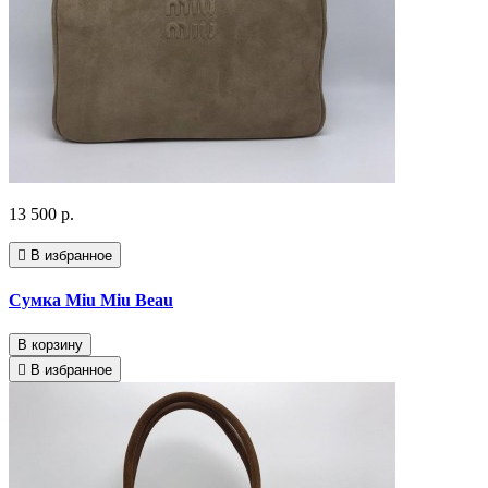
13 500 р.
В избранное
Сумка Miu Miu Beau
В корзину
В избранное