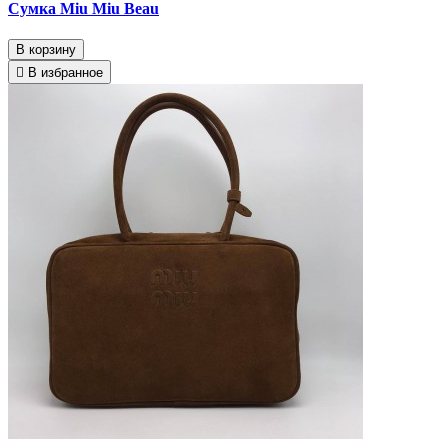
Сумка Miu Miu Beau
В корзину
В избранное