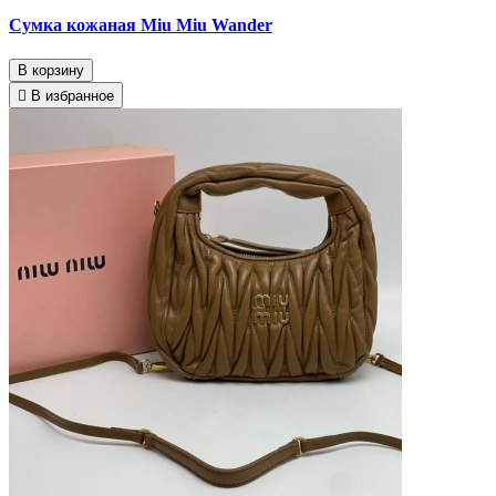
Сумка кожаная Miu Miu Wander
В корзину
В избранное