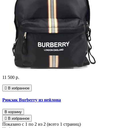
11 500 р.
В избранное
Рюкзак Burberry из нейлона
В корзину
В избранное
Показано с 1 по 2 из 2 (всего 1 страниц)