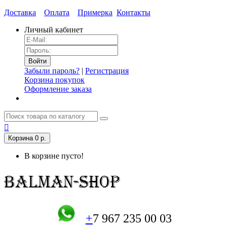
Доставка
Оплата
Примерка
Контакты
Личный кабинет
Забыли пароль?
|
Регистрация
Корзина покупок
Оформление заказа
Корзина
0 р.
В корзине пусто!
+
7 967 235 00 03