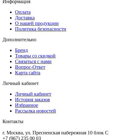
Информация
Оплата
Доставка
О нашей продукции
Политика безопасности
Дополнительно
Бренд
Товары со скидкой
Связаться с нами
Вопрос-Ответ
Карта сайта
Личный кабинет
Личный кабинет
История заказов
Избранное
Рассылка новостей
Контакты
г. Москва, ул. Пресненская набережная 10 блок С
+7 (967) 235 00 03