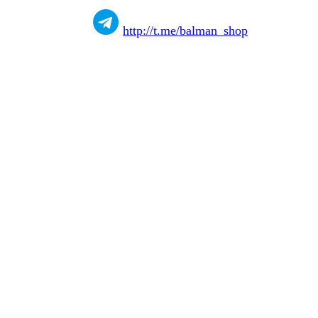
http://t.me/balman_shop