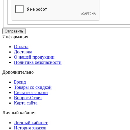
Информация
Оплата
Доставка
О нашей продукции
Политика безопасности
Дополнительно
Бренд
Товары со скидкой
Связаться с нами
Вопрос-Ответ
Карта сайта
Личный кабинет
Личный кабинет
История заказов