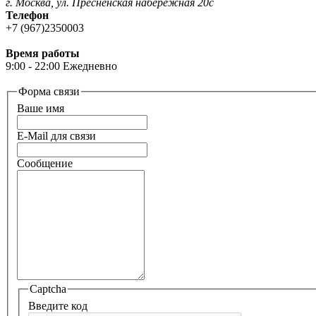
г. Москва, ул. Пресненская набережная 20с
Телефон
+7 (967)2350003
Время работы
9:00 - 22:00 Ежедневно
Форма связи
Ваше имя
E-Mail для связи
Сообщение
Captcha
Введите код