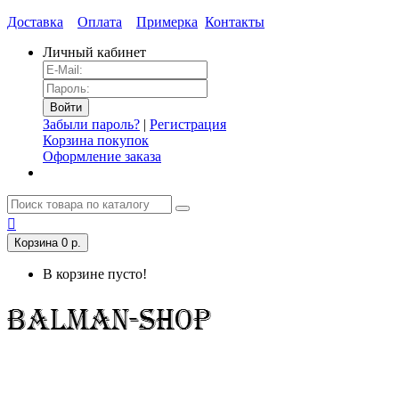
Доставка
Оплата
Примерка
Контакты
Личный кабинет
Забыли пароль?
|
Регистрация
Корзина покупок
Оформление заказа
Корзина
0 р.
В корзине пусто!