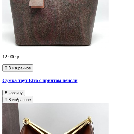
12 900 р.
В избранное
Сумка-тоут Etro с принтом пейсли
В корзину
В избранное