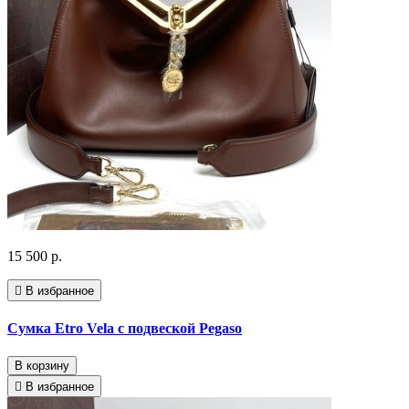
15 500 р.
В избранное
Сумка Etro Vela с подвеской Pegaso
В корзину
В избранное