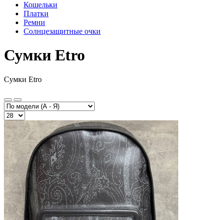
Кошельки
Платки
Ремни
Солнцезащитные очки
Сумки Etro
Сумки Etro