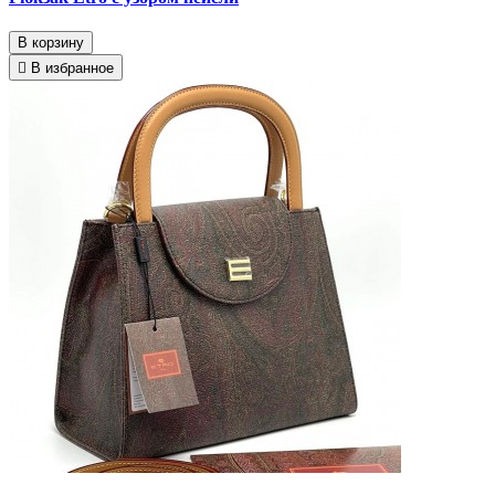
В корзину
В избранное