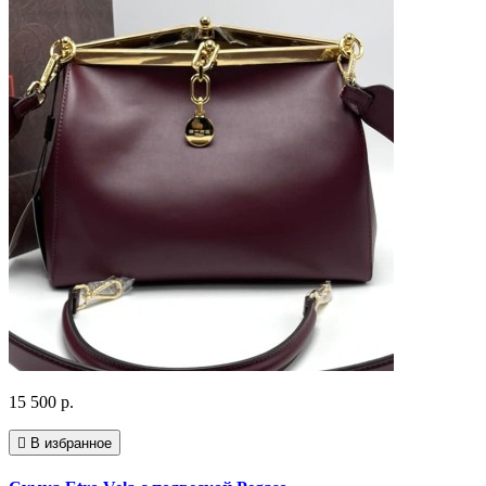
15 500 р.
В избранное