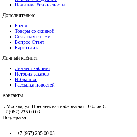
Политика безопасности
Дополнительно
Бренд
Товары со скидкой
Связаться с нами
Вопрос-Ответ
Карта сайта
Личный кабинет
Личный кабинет
История заказов
Избранное
Рассылка новостей
Контакты
г. Москва, ул. Пресненская набережная 10 блок С
+7 (967) 235 00 03
Поддержка
+7 (967) 235 00 03