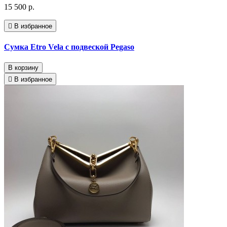
15 500 р.
В избранное
Сумка Etro Vela с подвеской Pegaso
В корзину
В избранное