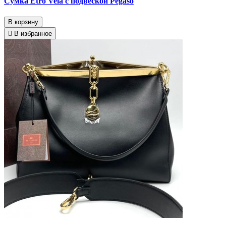
Сумка Etro Vela с подвеской Pegaso
В корзину
В избранное