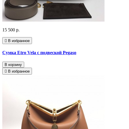
15 500 р.
В избранное
Сумка Etro Vela с подвеской Pegaso
В корзину
В избранное