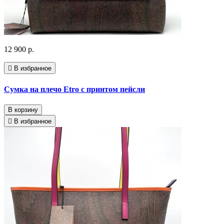
12 900 р.
В избранное
Сумка на плечо Etro с принтом пейсли
В корзину
В избранное