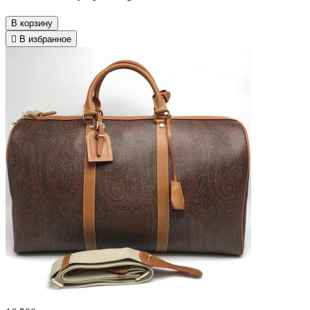
В корзину
В избранное