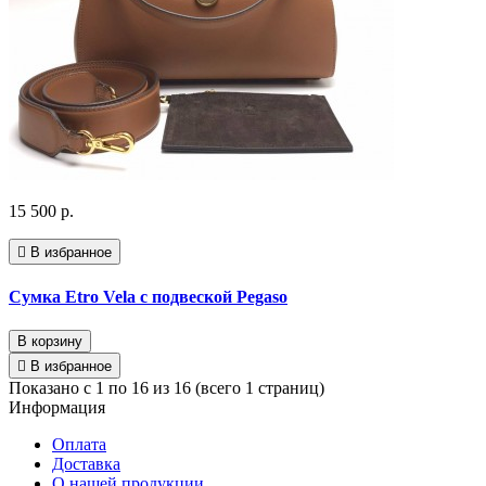
15 500 р.
В избранное
Сумка Etro Vela с подвеской Pegaso
В корзину
В избранное
Показано с 1 по 16 из 16 (всего 1 страниц)
Информация
Оплата
Доставка
О нашей продукции