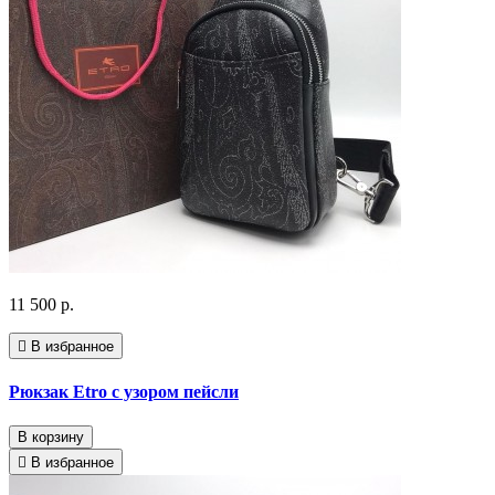
11 500 р.
В избранное
Рюкзак Etro с узором пейсли
В корзину
В избранное