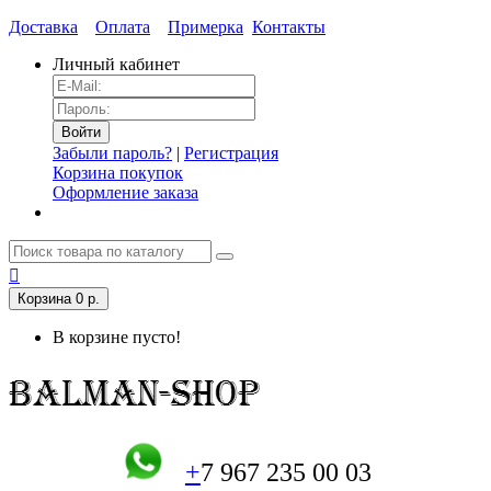
Доставка
Оплата
Примерка
Контакты
Личный кабинет
Забыли пароль?
|
Регистрация
Корзина покупок
Оформление заказа
Корзина
0 р.
В корзине пусто!
+
7 967 235 00 03