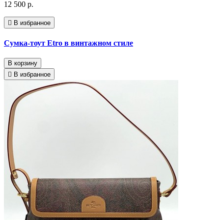
12 500 р.
В избранное
Сумка-тоут Etro в винтажном стиле
В корзину
В избранное