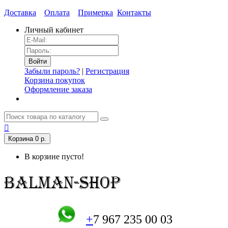
Доставка
Оплата
Примерка
Контакты
Личный кабинет
Забыли пароль?
|
Регистрация
Корзина покупок
Оформление заказа
Корзина
0 р.
В корзине пусто!
+
7 967 235 00 03