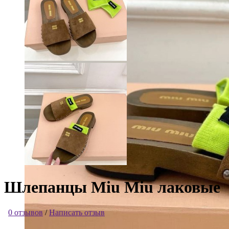
Шлепанцы Miu Miu лаковые
0 отзывов
/
Написать отзыв