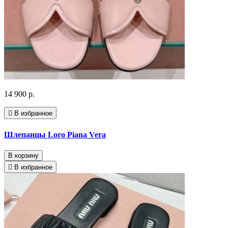
14 900 р.
В избранное
Шлепанцы Loro Piana Vera
В корзину
В избранное