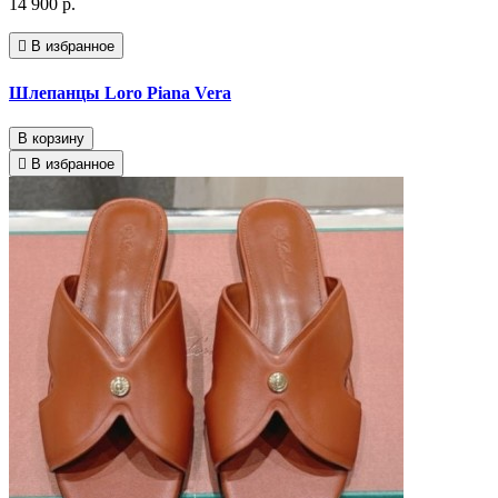
14 900 р.
В избранное
Шлепанцы Loro Piana Vera
В корзину
В избранное