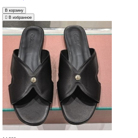
В корзину
В избранное