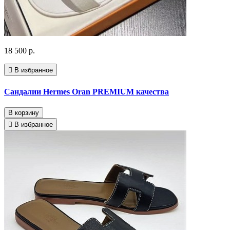
18 500 р.
В избранное
Cандалии Hermes Oran PREMIUM качества
В корзину
В избранное