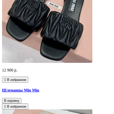
12 900 р.
В избранное
Шлепанцы Miu Miu
В корзину
В избранное