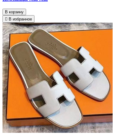
В корзину
В избранное