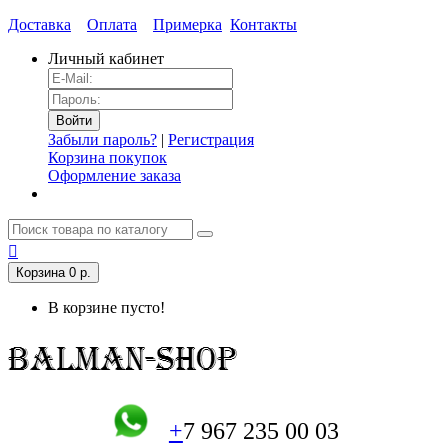
Доставка
Оплата
Примерка
Контакты
Личный кабинет
Забыли пароль?
|
Регистрация
Корзина покупок
Оформление заказа
Корзина
0 р.
В корзине пусто!
+
7 967 235 00 03