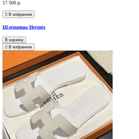
17 500 р.
В избранное
Шлепанцы Hermès
В корзину
В избранное