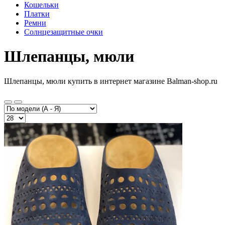
Кошельки
Платки
Ремни
Солнцезащитные очки
Шлепанцы, мюли
Шлепанцы, мюли купить в интернет магазине Balman-shop.ru