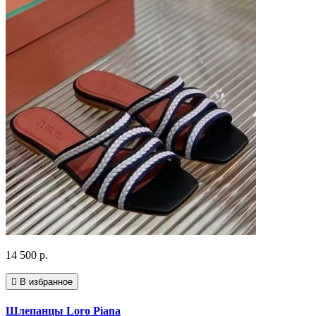
14 500 р.
В избранное
Шлепанцы Loro Piana