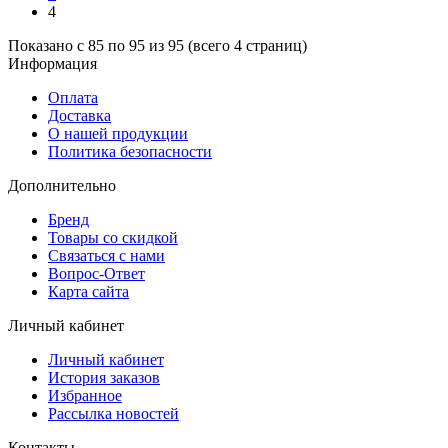
4
Показано с 85 по 95 из 95 (всего 4 страниц)
Информация
Оплата
Доставка
О нашей продукции
Политика безопасности
Дополнительно
Бренд
Товары со скидкой
Связаться с нами
Вопрос-Ответ
Карта сайта
Личный кабинет
Личный кабинет
История заказов
Избранное
Рассылка новостей
Контакты