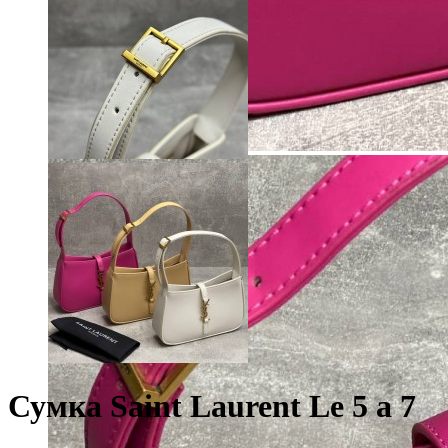
Сумка Saint Laurent Le 5 a 7