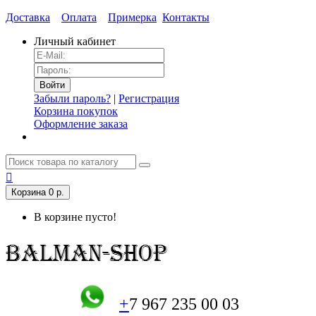
Доставка
Оплата
Примерка
Контакты
Личный кабинет
Забыли пароль?
|
Регистрация
Корзина покупок
Оформление заказа
Корзина
0 р.
В корзине пусто!
+
7 967 235 00 03