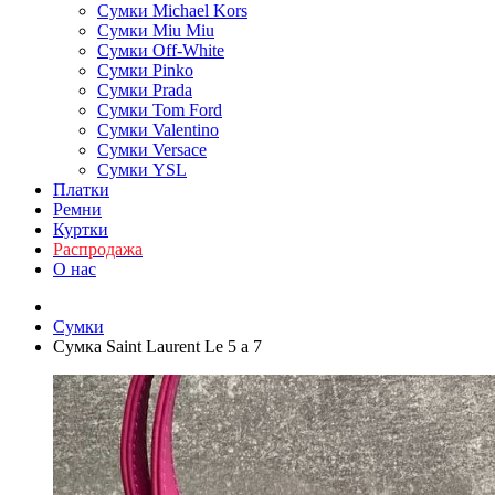
Сумки Michael Kors
Сумки Miu Miu
Сумки Off-White
Сумки Pinko
Сумки Prada
Сумки Tom Ford
Cумки Valentino
Сумки Versace
Сумки YSL
Платки
Ремни
Куртки
Распродажа
О нас
Сумки
Сумка Saint Laurent Le 5 a 7