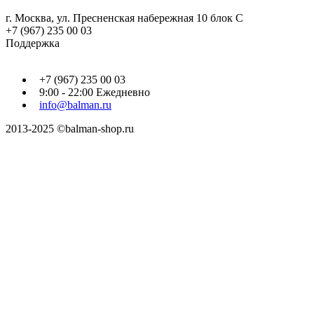
г. Москва, ул. Пресненская набережная 10 блок С
+7 (967) 235 00 03
Поддержка
+7 (967) 235 00 03
9:00 - 22:00 Ежедневно
info@balman.ru
2013-2025 ©balman-shop.ru