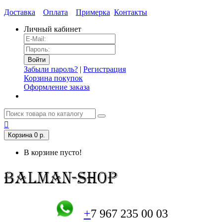
Доставка
Оплата
Примерка
Контакты
Личный кабинет
Забыли пароль?
|
Регистрация
Корзина покупок
Оформление заказа
Корзина
0 р.
В корзине пусто!
+
7 967 235 00 03