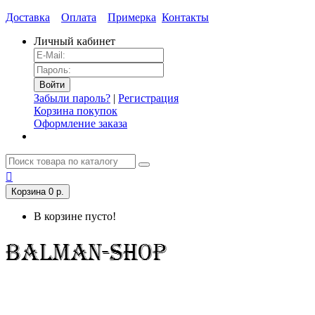
Доставка
Оплата
Примерка
Контакты
Личный кабинет
Забыли пароль?
|
Регистрация
Корзина покупок
Оформление заказа
Корзина
0 р.
В корзине пусто!