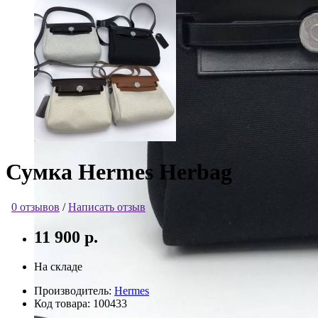
Сумка Hermes Herbag
0 отзывов
/
Написать отзыв
11 900 р.
На складе
Производитель:
Hermes
Код товара:
100433