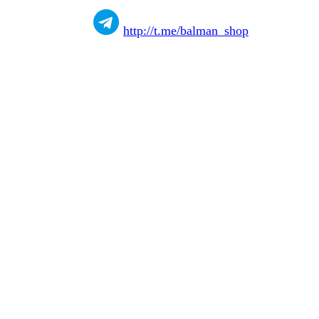
http://t.me/balman_shop