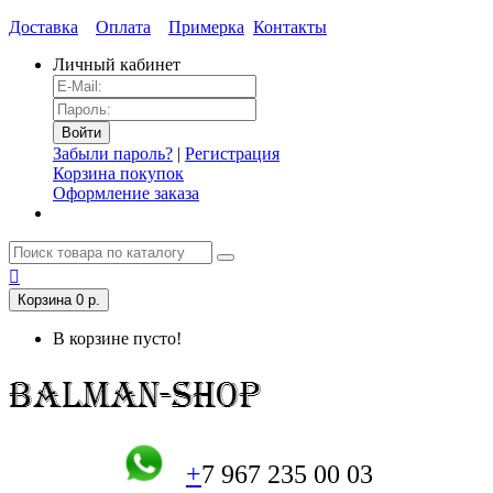
Доставка
Оплата
Примерка
Контакты
Личный кабинет
Забыли пароль?
|
Регистрация
Корзина покупок
Оформление заказа
Корзина
0 р.
В корзине пусто!
+
7 967 235 00 03