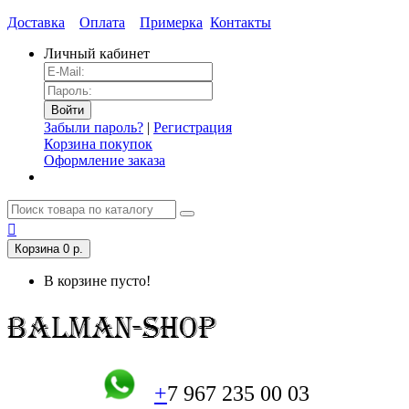
Доставка
Оплата
Примерка
Контакты
Личный кабинет
Забыли пароль?
|
Регистрация
Корзина покупок
Оформление заказа
Корзина
0 р.
В корзине пусто!
+
7 967 235 00 03