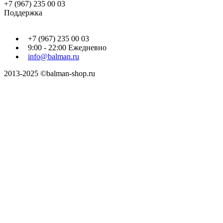
+7 (967) 235 00 03
Поддержка
+7 (967) 235 00 03
9:00 - 22:00 Ежедневно
info@balman.ru
2013-2025 ©balman-shop.ru