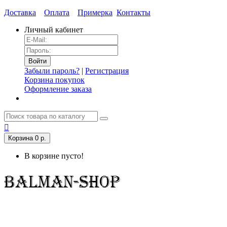
Доставка
Оплата
Примерка
Контакты
Личный кабинет
Забыли пароль?
|
Регистрация
Корзина покупок
Оформление заказа
Корзина
0 р.
В корзине пусто!