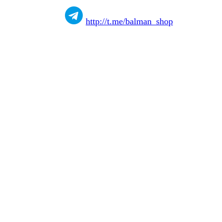
http://t.me/balman_shop