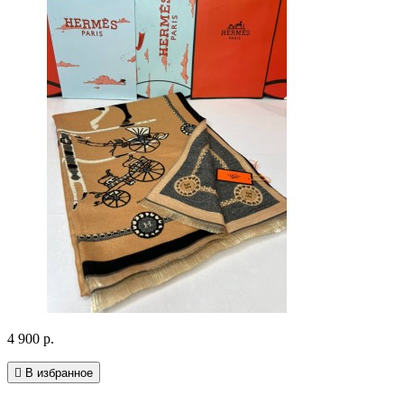
4 900 р.
В избранное