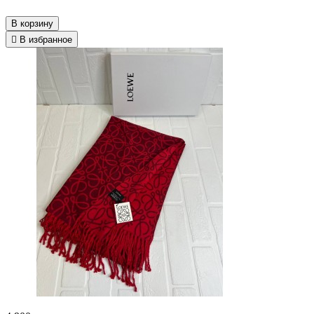
В корзину
В избранное