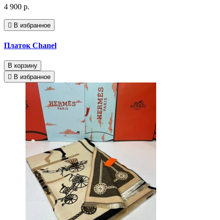
4 900 р.
В избранное
Платок Chanel
В корзину
В избранное