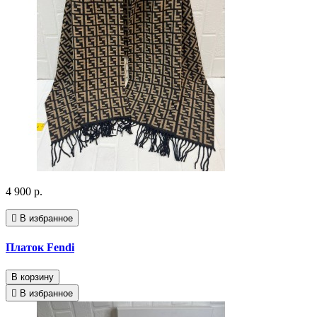
4 900 р.
В избранное
Платок Fendi
В корзину
В избранное