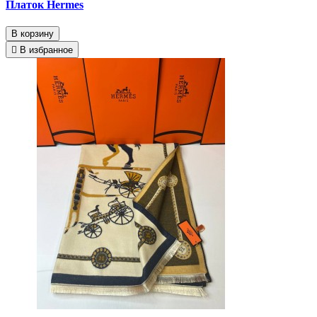
Платок Hermes
В корзину
В избранное