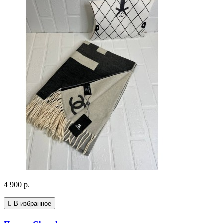
4 900 р.
В избранное