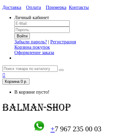
Доставка
Оплата
Примерка
Контакты
Личный кабинет
Забыли пароль?
|
Регистрация
Корзина покупок
Оформление заказа
Корзина
0 р.
В корзине пусто!
+
7 967 235 00 03