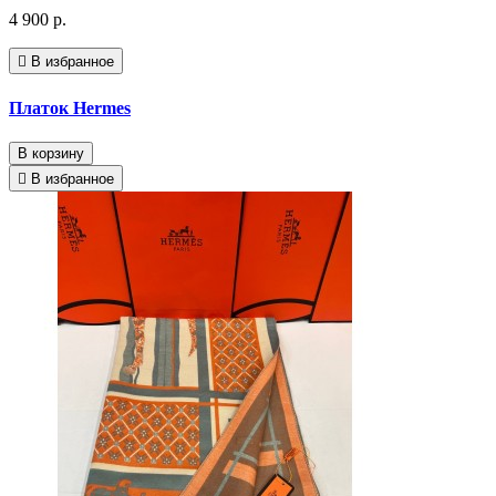
4 900 р.
В избранное
Платок Hermes
В корзину
В избранное