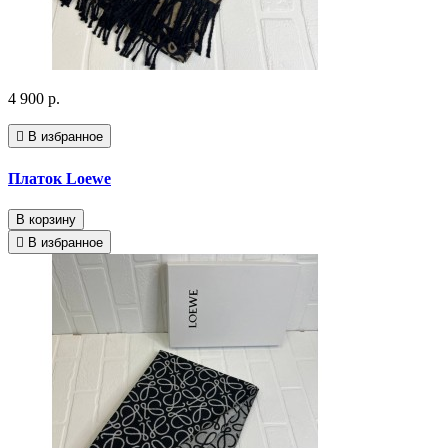
4 900 р.
В избранное
Платок Loewe
В корзину
В избранное