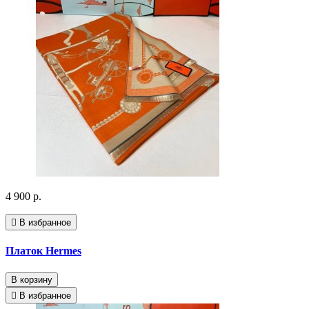
4 900 р.
В избранное
Платок Hermes
В корзину
В избранное