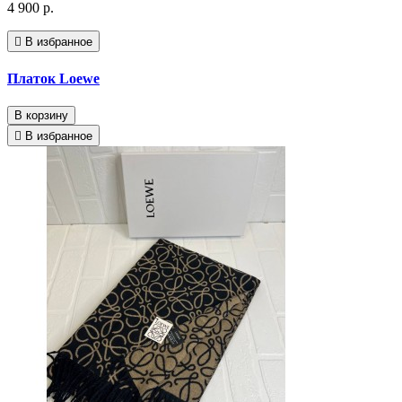
4 900 р.
В избранное
Платок Loewe
В корзину
В избранное