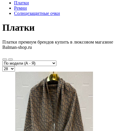
Платки
Ремни
Солнцезащитные очки
Платки
Платки премиум брендов купить в люксовом магазине
Balman-shop.ru