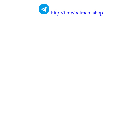
http://t.me/balman_shop