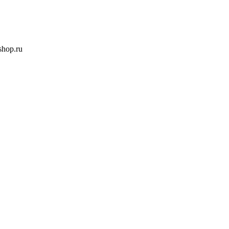
hop.ru