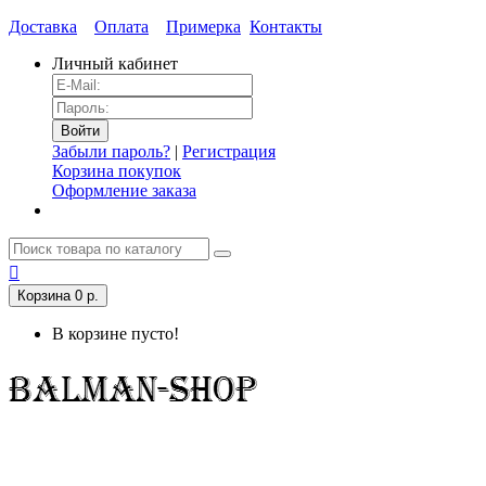
Доставка
Оплата
Примерка
Контакты
Личный кабинет
Забыли пароль?
|
Регистрация
Корзина покупок
Оформление заказа
Корзина
0 р.
В корзине пусто!