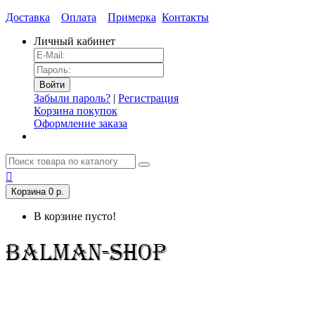
Доставка
Оплата
Примерка
Контакты
Личный кабинет
Забыли пароль?
|
Регистрация
Корзина покупок
Оформление заказа
Корзина
0 р.
В корзине пусто!