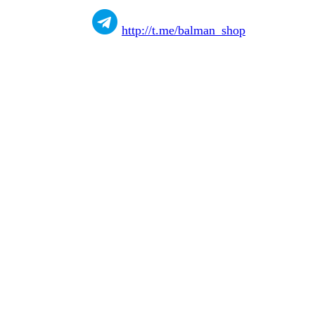
http://t.me/balman_shop