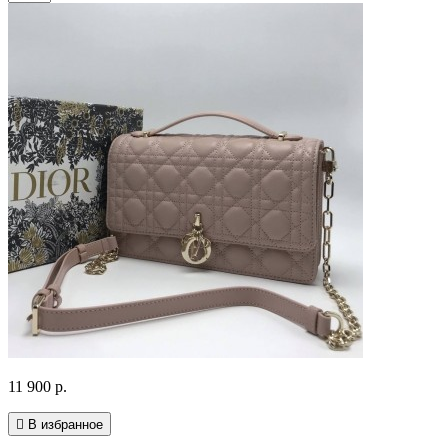
11 900 р.
В избранное