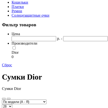
Кошельки
Платки
Ремни
Солнцезащитные очки
Фильтр товаров
Цена
р. -
Производители
Dior
0
Сброс
Сумки Dior
Сумки Dior