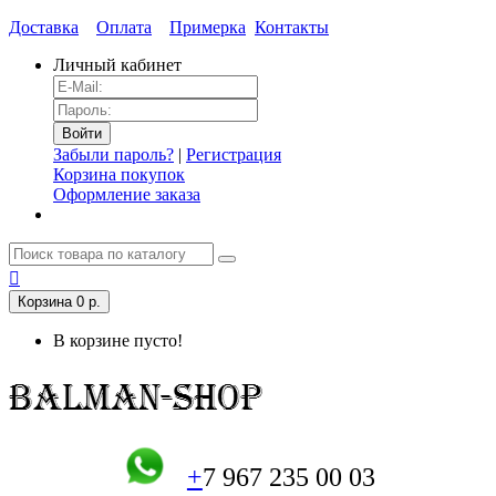
Доставка
Оплата
Примерка
Контакты
Личный кабинет
Забыли пароль?
|
Регистрация
Корзина покупок
Оформление заказа
Корзина
0 р.
В корзине пусто!
+
7 967 235 00 03