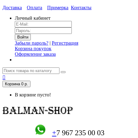
Доставка
Оплата
Примерка
Контакты
Личный кабинет
Забыли пароль?
|
Регистрация
Корзина покупок
Оформление заказа
Корзина
0 р.
В корзине пусто!
+
7 967 235 00 03