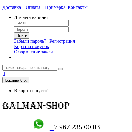
Доставка
Оплата
Примерка
Контакты
Личный кабинет
Забыли пароль?
|
Регистрация
Корзина покупок
Оформление заказа
Корзина
0 р.
В корзине пусто!
+
7 967 235 00 03