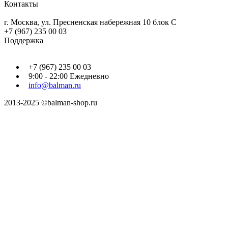
Контакты
г. Москва, ул. Пресненская набережная 10 блок С
+7 (967) 235 00 03
Поддержка
+7 (967) 235 00 03
9:00 - 22:00 Ежедневно
info@balman.ru
2013-2025 ©balman-shop.ru