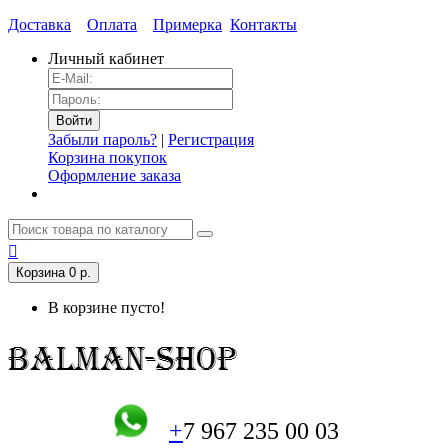
Доставка
Оплата
Примерка
Контакты
Личный кабинет
Забыли пароль?
|
Регистрация
Корзина покупок
Оформление заказа
Корзина
0 р.
В корзине пусто!
+
7 967 235 00 03