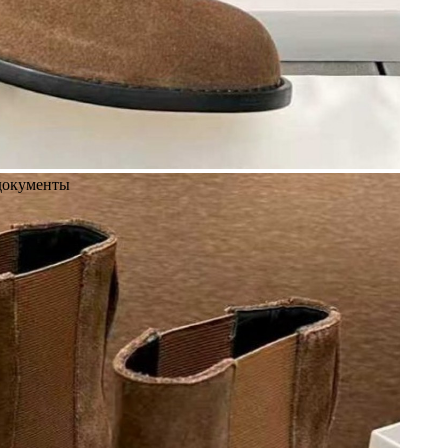
 документы