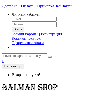
Доставка
Оплата
Примерка
Контакты
Личный кабинет
Забыли пароль?
|
Регистрация
Корзина покупок
Оформление заказа
Корзина
0 р.
В корзине пусто!