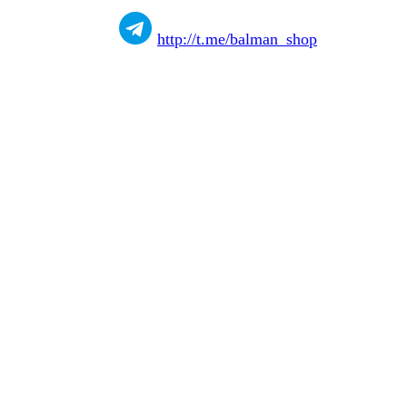
http://t.me/balman_shop