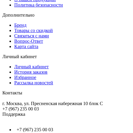
Политика безопасности
Дополнительно
Бренд
Товары со скидкой
Связаться с нами
Вопрос-Ответ
Карта сайта
Личный кабинет
Личный кабинет
История заказов
Избранное
Рассылка новостей
Контакты
г. Москва, ул. Пресненская набережная 10 блок С
+7 (967) 235 00 03
Поддержка
+7 (967) 235 00 03