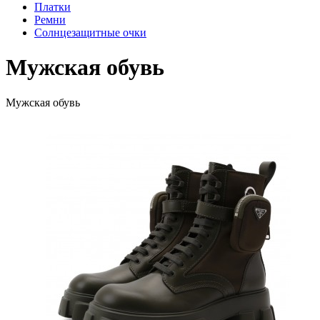
Платки
Ремни
Солнцезащитные очки
Мужская обувь
Мужская обувь