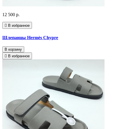
12 500 р.
В избранное
Шлепанцы Hermès Chypre
В корзину
В избранное