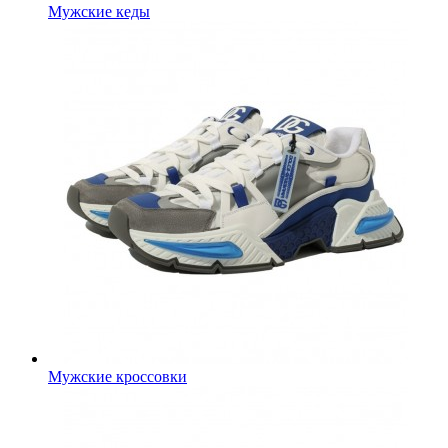
Мужские кеды
Мужские кроссовки