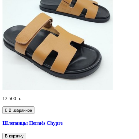
12 500 р.
В избранное
Шлепанцы Hermès Chypre
В корзину