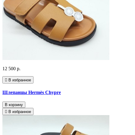
12 500 р.
В избранное
Шлепанцы Hermès Chypre
В корзину
В избранное