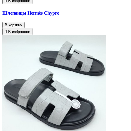
В избранное
Шлепанцы Hermès Chypre
В корзину
В избранное