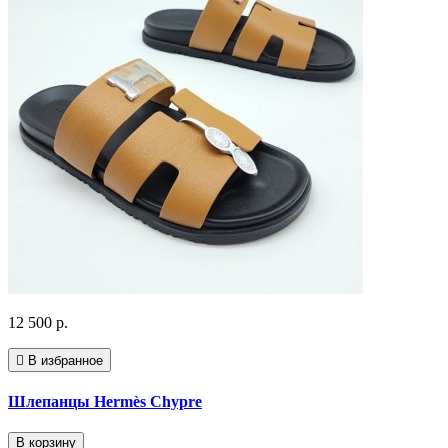
12 500 р.
В избранное
Шлепанцы Hermès Chypre
В корзину