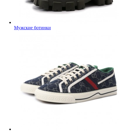
Мужские ботинки