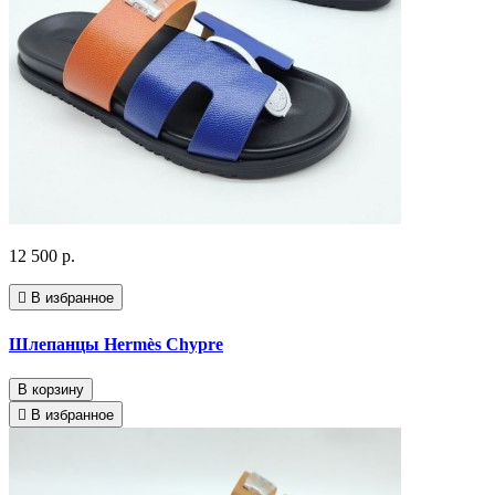
12 500 р.
В избранное
Шлепанцы Hermès Chypre
В корзину
В избранное