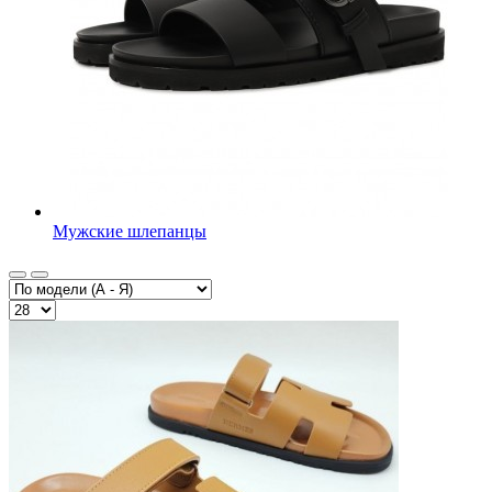
Мужские шлепанцы