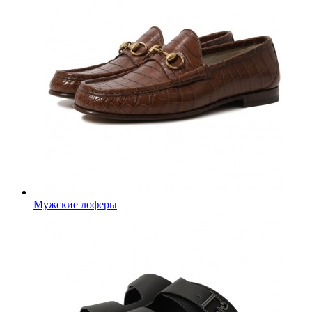
Мужские лоферы