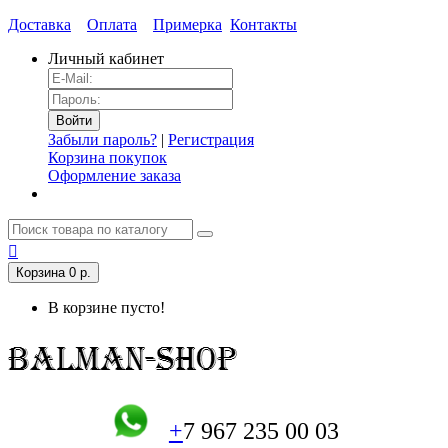
Доставка
Оплата
Примерка
Контакты
Личный кабинет
Забыли пароль?
|
Регистрация
Корзина покупок
Оформление заказа
Корзина
0 р.
В корзине пусто!
+
7 967 235 00 03