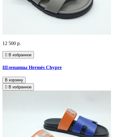
12 500 р.
В избранное
Шлепанцы Hermès Chypre
В корзину
В избранное