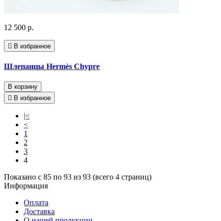
12 500 р.
В избранное
Шлепанцы Hermès Chypre
В корзину
В избранное
|<
<
1
2
3
4
Показано с 85 по 93 из 93 (всего 4 страниц)
Информация
Оплата
Доставка
О нашей продукции