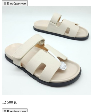
В избранное
12 500 р.
В избранное