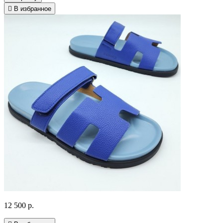
В избранное
12 500 р.