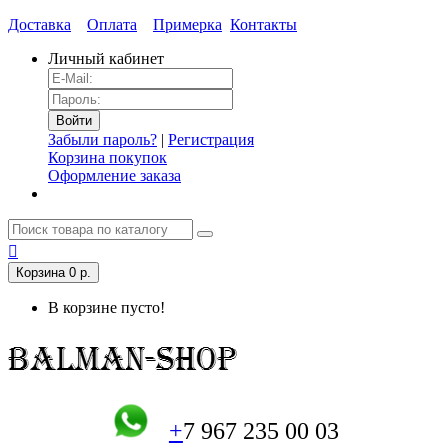
Доставка
Оплата
Примерка
Контакты
Личный кабинет
Забыли пароль?
|
Регистрация
Корзина покупок
Оформление заказа
Корзина
0 р.
В корзине пусто!
+
7 967 235 00 03