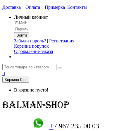
Доставка
Оплата
Примерка
Контакты
Личный кабинет
Забыли пароль?
|
Регистрация
Корзина покупок
Оформление заказа
Корзина
0 р.
В корзине пусто!
+
7 967 235 00 03