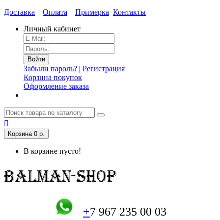
Доставка
Оплата
Примерка
Контакты
Личный кабинет
Забыли пароль?
|
Регистрация
Корзина покупок
Оформление заказа
Корзина
0 р.
В корзине пусто!
+
7 967 235 00 03