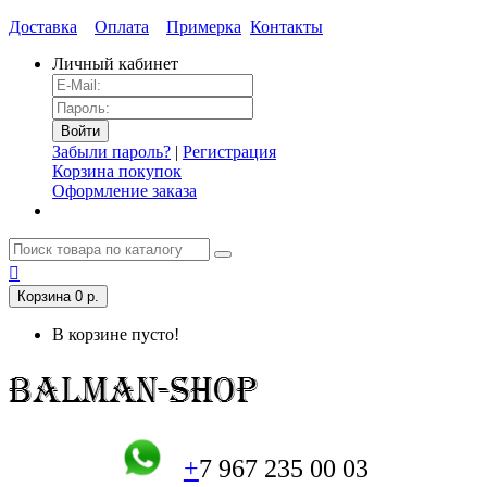
Доставка
Оплата
Примерка
Контакты
Личный кабинет
Забыли пароль?
|
Регистрация
Корзина покупок
Оформление заказа
Корзина
0 р.
В корзине пусто!
+
7 967 235 00 03