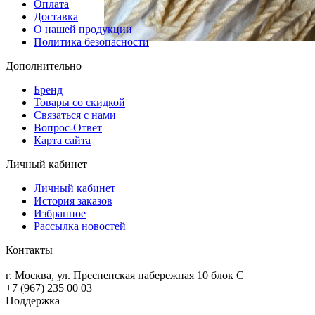
Оплата
Доставка
О нашей продукции
Политика безопасности
Дополнительно
Бренд
Товары со скидкой
Связаться с нами
Вопрос-Ответ
Карта сайта
Личный кабинет
Личный кабинет
История заказов
Избранное
Рассылка новостей
Контакты
г. Москва, ул. Пресненская набережная 10 блок С
+7 (967) 235 00 03
Поддержка