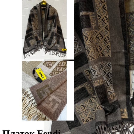
Платок Fendi