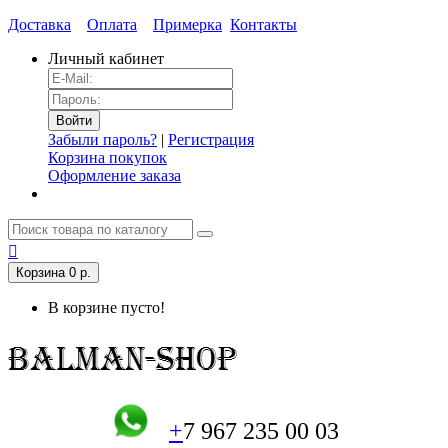
Доставка
Оплата
Примерка
Контакты
Личный кабинет
Забыли пароль?
|
Регистрация
Корзина покупок
Оформление заказа
Корзина
0 р.
В корзине пусто!
+
7 967 235 00 03