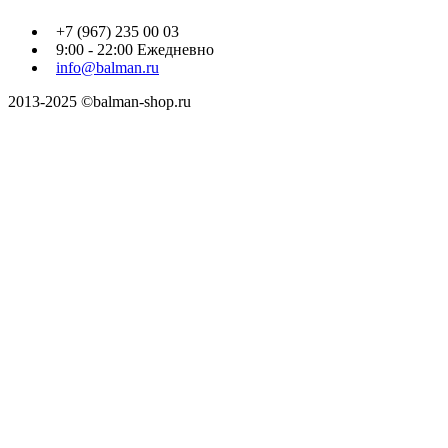
+7 (967) 235 00 03
9:00 - 22:00 Ежедневно
info@balman.ru
2013-2025 ©balman-shop.ru